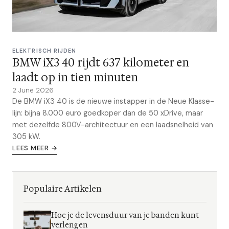
ELEKTRISCH RIJDEN
BMW iX3 40 rijdt 637 kilometer en
laadt op in tien minuten
2 June 2026
De BMW iX3 40 is de nieuwe instapper in de Neue Klasse-
lijn: bijna 8.000 euro goedkoper dan de 50 xDrive, maar
met dezelfde 800V-architectuur en een laadsnelheid van
305 kW.
LEES MEER →
Populaire Artikelen
Hoe je de levensduur van je banden kunt
verlengen