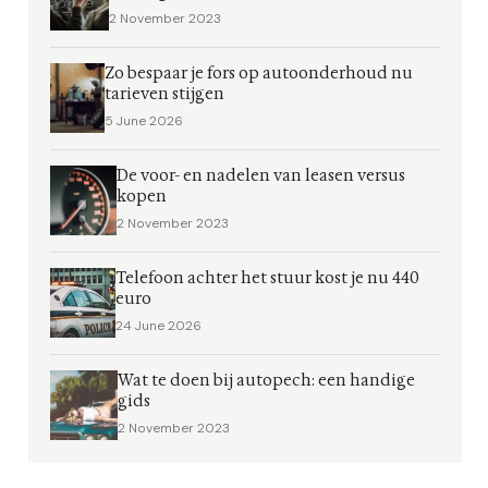
2 November 2023
Zo bespaar je fors op autoonderhoud nu
tarieven stijgen
5 June 2026
De voor- en nadelen van leasen versus
kopen
2 November 2023
Telefoon achter het stuur kost je nu 440
euro
24 June 2026
Wat te doen bij autopech: een handige
gids
2 November 2023