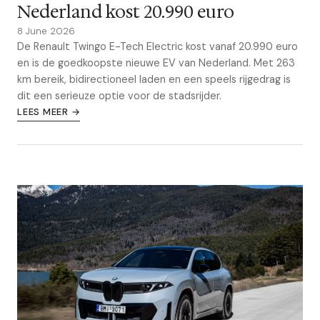
Nederland kost 20.990 euro
8 June 2026
De Renault Twingo E-Tech Electric kost vanaf 20.990 euro
en is de goedkoopste nieuwe EV van Nederland. Met 263
km bereik, bidirectioneel laden en een speels rijgedrag is
dit een serieuze optie voor de stadsrijder.
LEES MEER →