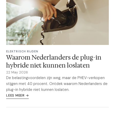
ELEKTRISCH RIJDEN
Waarom Nederlanders de plug-in
hybride niet kunnen loslaten
22 May 2026
De belastingvoordelen zijn weg, maar de PHEV-verkopen
stijgen met 40 procent. Ontdek waarom Nederlanders de
plug-in hybride niet kunnen loslaten.
LEES MEER →