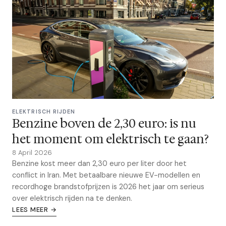
ELEKTRISCH RIJDEN
Benzine boven de 2,30 euro: is nu
het moment om elektrisch te gaan?
8 April 2026
Benzine kost meer dan 2,30 euro per liter door het
conflict in Iran. Met betaalbare nieuwe EV-modellen en
recordhoge brandstofprijzen is 2026 het jaar om serieus
over elektrisch rijden na te denken.
LEES MEER →