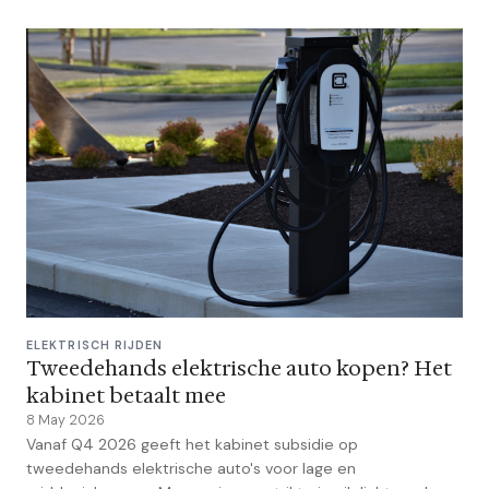
ELEKTRISCH RIJDEN
Tweedehands elektrische auto kopen? Het
kabinet betaalt mee
8 May 2026
Vanaf Q4 2026 geeft het kabinet subsidie op
tweedehands elektrische auto's voor lage en