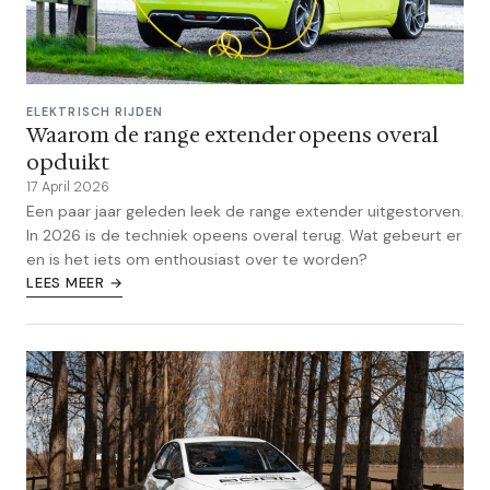
ELEKTRISCH RIJDEN
Waarom de range extender opeens overal
opduikt
17 April 2026
Een paar jaar geleden leek de range extender uitgestorven.
In 2026 is de techniek opeens overal terug. Wat gebeurt er
en is het iets om enthousiast over te worden?
LEES MEER →