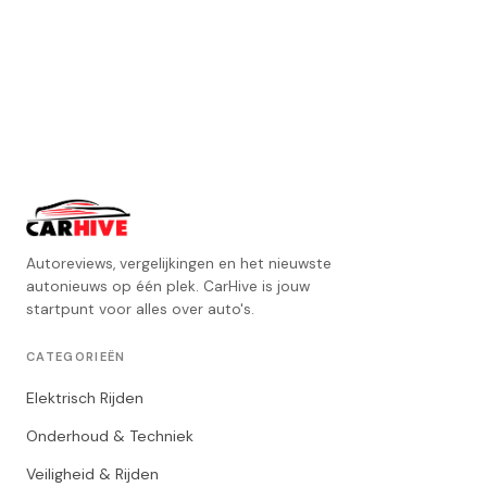
Autoreviews, vergelijkingen en het nieuwste
autonieuws op één plek. CarHive is jouw
startpunt voor alles over auto's.
CATEGORIEËN
Elektrisch Rijden
Onderhoud & Techniek
Veiligheid & Rijden