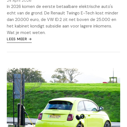
24 April 2026
In 2026 komen de eerste betaalbare elektrische auto's
echt van de grond. De Renault Twingo E-Tech kost minder
dan 20.000 euro, de VW ID.2 zit net boven de 25.000 en
het kabinet kondigt subsidie aan voor lagere inkomens.
Wat je moet weten.
LEES MEER →