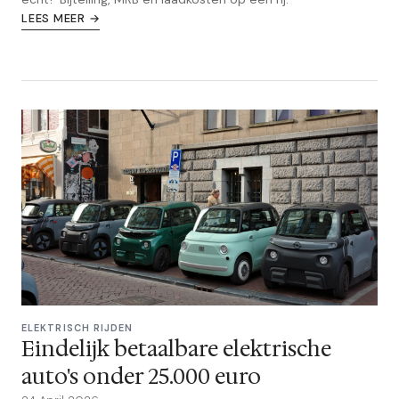
LEES MEER →
ELEKTRISCH RIJDEN
Eindelijk betaalbare elektrische
auto's onder 25.000 euro