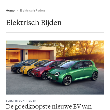
Home
›
Elektrisch Rijden
Elektrisch Rijden
ELEKTRISCH RIJDEN
De goedkoopste nieuwe EV van