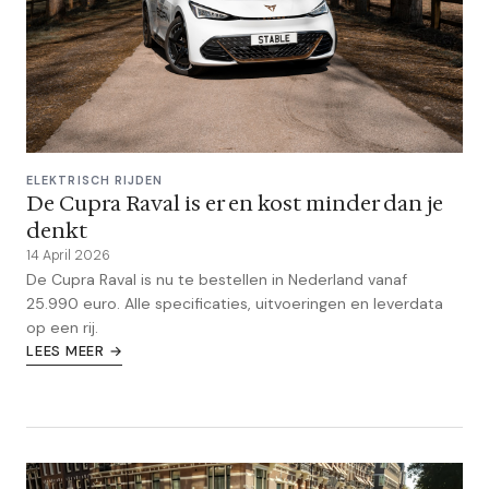
ELEKTRISCH RIJDEN
De Cupra Raval is er en kost minder dan je
denkt
14 April 2026
De Cupra Raval is nu te bestellen in Nederland vanaf
25.990 euro. Alle specificaties, uitvoeringen en leverdata
op een rij.
LEES MEER →