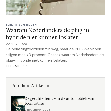
ELEKTRISCH RIJDEN
Waarom Nederlanders de plug-in
hybride niet kunnen loslaten
22 May 2026
De belastingvoordelen zijn weg, maar de PHEV-verkopen
stijgen met 40 procent. Ontdek waarom Nederlanders de
plug-in hybride niet kunnen loslaten.
LEES MEER →
Populaire Artikelen
De geschiedenis van de automobiel: van
toen tot nu
2 November 2023