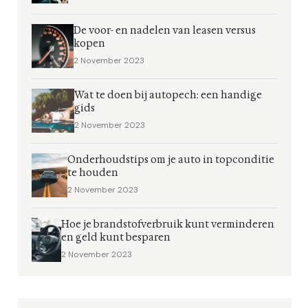
De voor- en nadelen van leasen versus
kopen
2 November 2023
Wat te doen bij autopech: een handige
gids
2 November 2023
Onderhoudstips om je auto in topconditie
te houden
2 November 2023
Hoe je brandstofverbruik kunt verminderen
en geld kunt besparen
2 November 2023