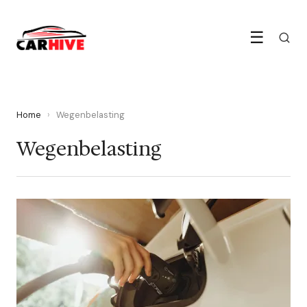
☰
Home
›
Wegenbelasting
Wegenbelasting