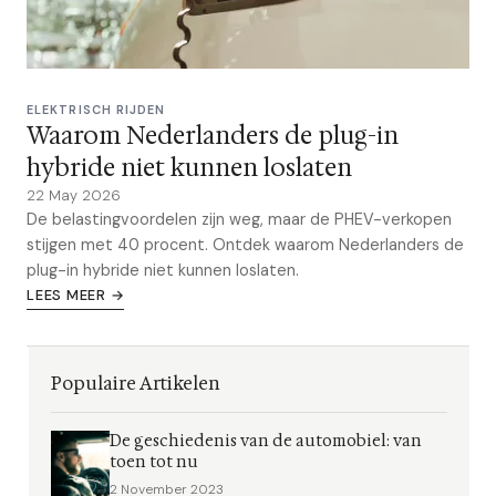
ELEKTRISCH RIJDEN
Waarom Nederlanders de plug-in
hybride niet kunnen loslaten
22 May 2026
De belastingvoordelen zijn weg, maar de PHEV-verkopen
stijgen met 40 procent. Ontdek waarom Nederlanders de
plug-in hybride niet kunnen loslaten.
LEES MEER →
Populaire Artikelen
De geschiedenis van de automobiel: van
toen tot nu
2 November 2023