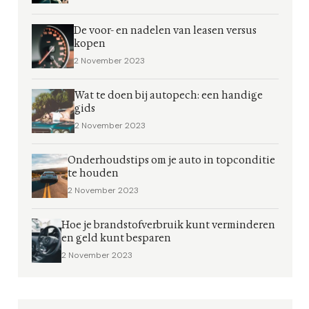
De voor- en nadelen van leasen versus
kopen
2 November 2023
Wat te doen bij autopech: een handige
gids
2 November 2023
Onderhoudstips om je auto in topconditie
te houden
2 November 2023
Hoe je brandstofverbruik kunt verminderen
en geld kunt besparen
2 November 2023