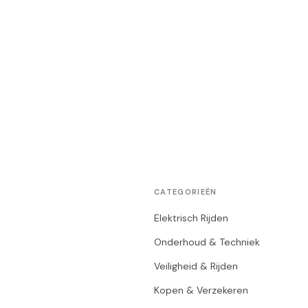
CATEGORIEËN
Elektrisch Rijden
Onderhoud & Techniek
Veiligheid & Rijden
Kopen & Verzekeren