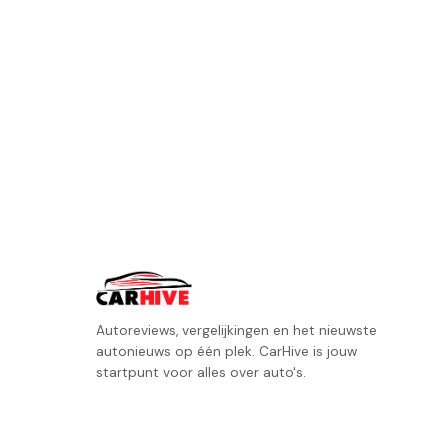
Autoreviews, vergelijkingen en het nieuwste
autonieuws op één plek. CarHive is jouw
startpunt voor alles over auto's.