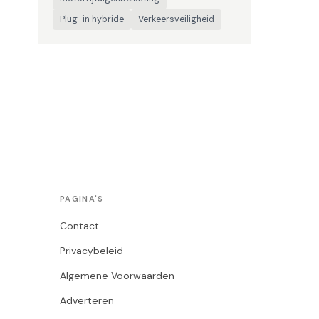
Plug-in hybride
Verkeersveiligheid
PAGINA'S
Contact
Privacybeleid
Algemene Voorwaarden
Adverteren