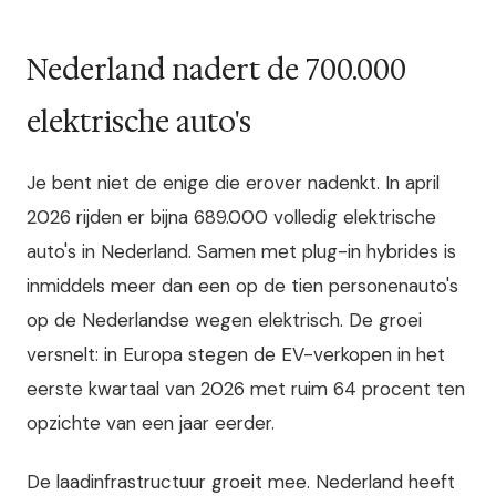
Nederland nadert de 700.000
elektrische auto's
Je bent niet de enige die erover nadenkt. In april
2026 rijden er bijna 689.000 volledig elektrische
auto's in Nederland. Samen met plug-in hybrides is
inmiddels meer dan een op de tien personenauto's
op de Nederlandse wegen elektrisch. De groei
versnelt: in Europa stegen de EV-verkopen in het
eerste kwartaal van 2026 met ruim 64 procent ten
opzichte van een jaar eerder.
De laadinfrastructuur groeit mee. Nederland heeft