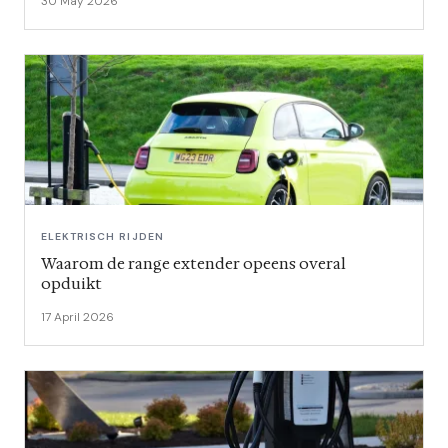
30 May 2026
ELEKTRISCH RIJDEN
Waarom de range extender opeens overal
opduikt
17 April 2026