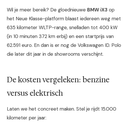
Wil je meer bereik? De gloednieuwe
BMW iX3
op
het Neue Klasse-platform blaast iedereen weg met
635 kilometer WLTP-range, snelladen tot 400 kW
(in 10 minuten 372 km erbij) en een startprijs van
62.591 euro. En dan is er nog de Volkswagen ID. Polo
die later dit jaar in de showrooms verschijnt.
De kosten vergeleken: benzine
versus elektrisch
Laten we het concreet maken. Stel je rijdt 15.000
kilometer per jaar: