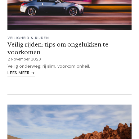
VEILIGHEID & RIJDEN
Veilig rijden: tips om ongelukken te
voorkomen
2 November 2023
Veilig onderweg: rij slim, voorkom onheil.
LEES MEER →