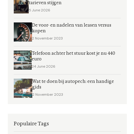
tarieven stijgen
5 June 2026
De voor- en nadelen van leasen versus
kopen
2 November 2023
Telefoon achter het stuur kost je nu 440
euro
24 June 2026
Wat te doen bij autopech: een handige
gids
2 November 2023
Populaire Tags