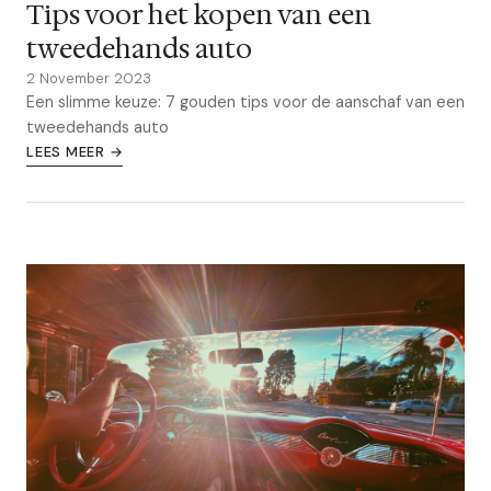
Tips voor het kopen van een
tweedehands auto
2 November 2023
Een slimme keuze: 7 gouden tips voor de aanschaf van een
tweedehands auto
LEES MEER →