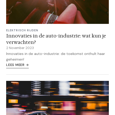
ELEKTRISCH RIJDEN
Innovaties in de auto-industrie: wat kun je
verwachten?
2 November 2023
Innovaties in de auto-industrie: de toekomst onthult haar
geheimen!
LEES MEER →