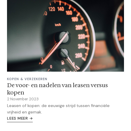
KOPEN & VERZEKEREN
De voor- en nadelen van leasen versus
kopen
2 November 2023
Leasen of kopen: de eeuwige strijd tussen financiële
vrijheid en gemak.
LEES MEER →