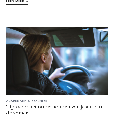
LEES MEER →
ONDERHOUD & TECHNIEK
Tips voor het onderhouden van je auto in
de zomer