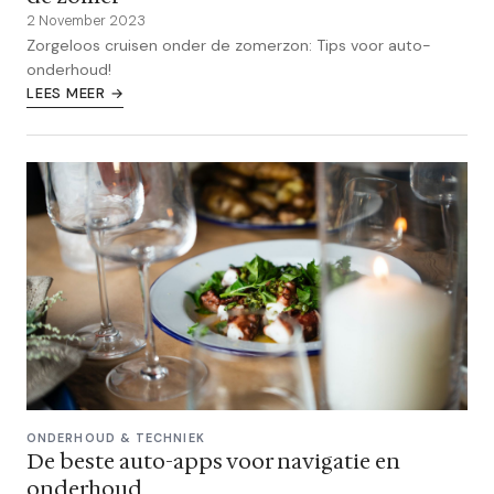
2 November 2023
Zorgeloos cruisen onder de zomerzon: Tips voor auto-
onderhoud!
LEES MEER →
ONDERHOUD & TECHNIEK
De beste auto-apps voor navigatie en
onderhoud