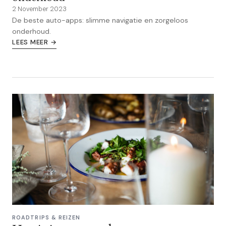
2 November 2023
De beste auto-apps: slimme navigatie en zorgeloos
onderhoud.
LEES MEER →
ROADTRIPS & REIZEN