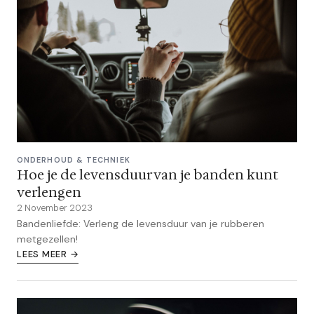
ONDERHOUD & TECHNIEK
Hoe je de levensduur van je banden kunt
verlengen
2 November 2023
Bandenliefde: Verleng de levensduur van je rubberen
metgezellen!
LEES MEER →