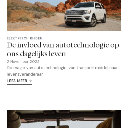
ELEKTRISCH RIJDEN
De invloed van autotechnologie op
ons dagelijks leven
2 November 2023
De magie van autotechnologie: van transportmiddel naar
levensveranderaar.
LEES MEER →