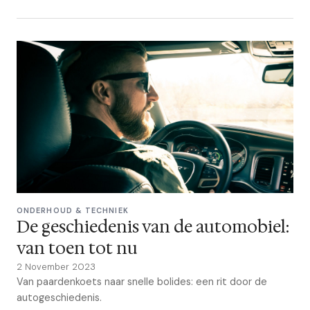
ONDERHOUD & TECHNIEK
De geschiedenis van de automobiel:
van toen tot nu
2 November 2023
Van paardenkoets naar snelle bolides: een rit door de
autogeschiedenis.